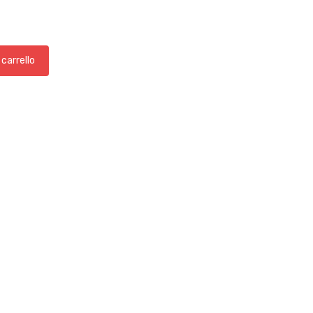
 carrello