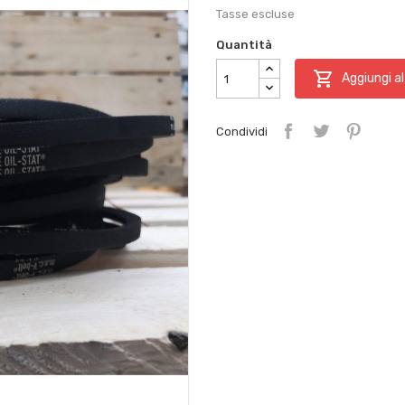
Tasse escluse
Quantità

Aggiungi al
Condividi