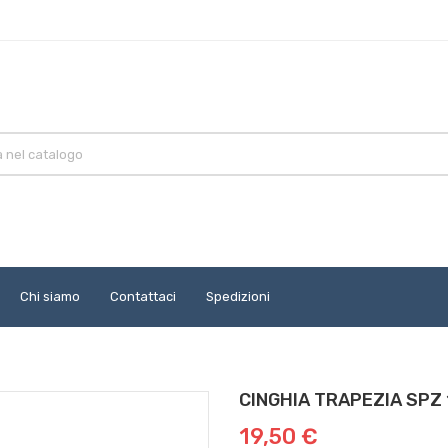
Chi siamo
Contattaci
Spedizioni
CINGHIA TRAPEZIA SPZ
19,50 €