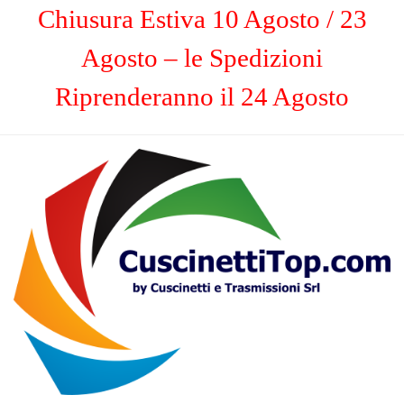
Chiusura Estiva 10 Agosto / 23
Agosto – le Spedizioni
Riprenderanno il 24 Agosto