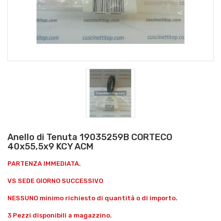
Anello di Tenuta 19035259B CORTECO
40x55,5x9 KCY ACM
PARTENZA IMMEDIATA.
VS SEDE GIORNO SUCCESSIVO
NESSUNO minimo richiesto di quantità o di importo.
3 Pezzi disponibili a magazzino.