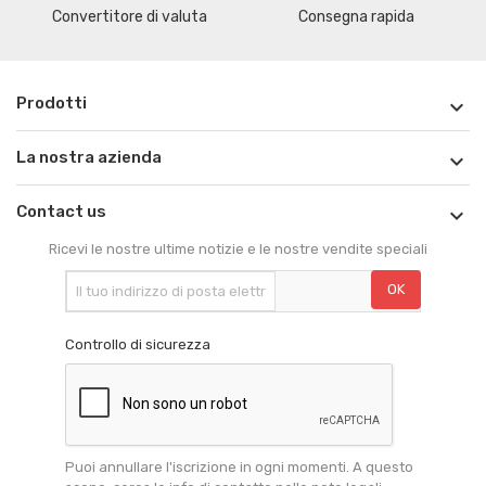
Convertitore di valuta
Consegna rapida
Prodotti

La nostra azienda

Contact us

Ricevi le nostre ultime notizie e le nostre vendite speciali
Controllo di sicurezza
Puoi annullare l'iscrizione in ogni momenti. A questo