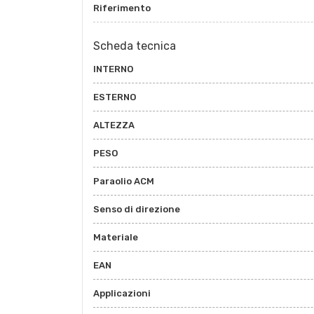
Riferimento
Scheda tecnica
INTERNO
ESTERNO
ALTEZZA
PESO
Paraolio ACM
Senso di direzione
Materiale
EAN
Applicazioni