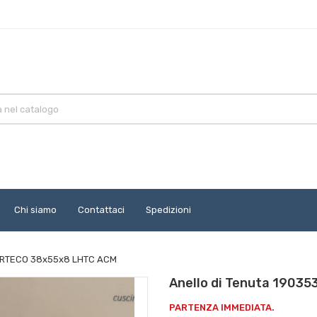
Chi siamo
Contattaci
Spedizioni
CORTECO 38x55x8 LHTC ACM
Anello di Tenuta 1903
PARTENZA IMMEDIATA.