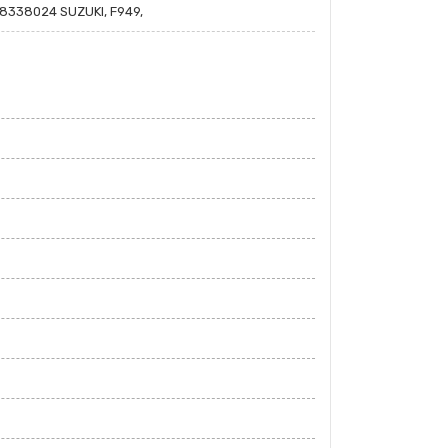
8338024 SUZUKI, F949,