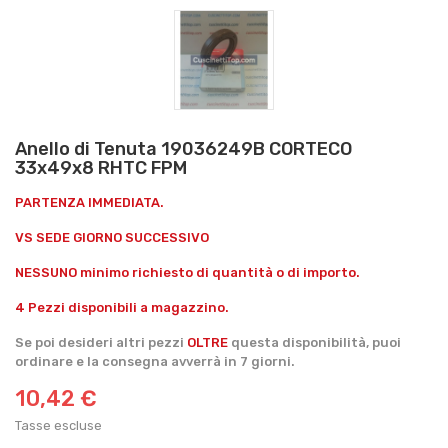
Anello di Tenuta 19036249B CORTECO
33x49x8 RHTC FPM
PARTENZA IMMEDIATA.
VS SEDE GIORNO SUCCESSIVO
NESSUNO minimo richiesto di quantità o di importo.
4 Pezzi disponibili a magazzino.
Se poi desideri altri pezzi
OLTRE
questa disponibilità, puoi
ordinare e la consegna avverrà in 7 giorni.
10,42 €
Tasse escluse