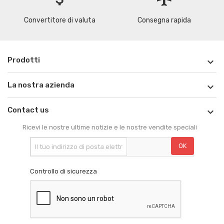
Convertitore di valuta
Consegna rapida
Prodotti

La nostra azienda

Contact us

Ricevi le nostre ultime notizie e le nostre vendite speciali
Controllo di sicurezza