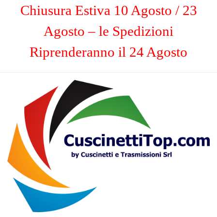
Chiusura Estiva 10 Agosto / 23
Agosto – le Spedizioni
Riprenderanno il 24 Agosto