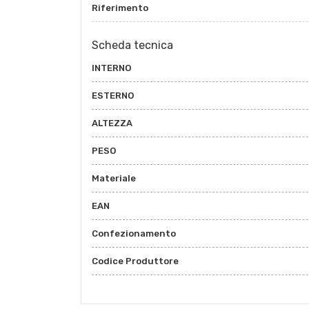
Riferimento
Scheda tecnica
INTERNO
ESTERNO
ALTEZZA
PESO
Materiale
EAN
Confezionamento
Codice Produttore