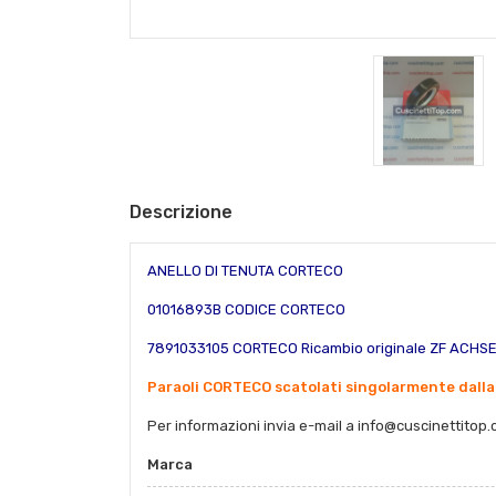
Descrizione
ANELLO DI TENUTA CORTECO
01016893B CODICE CORTECO
7891033105 CORTECO Ricambio originale ZF ACHS
Paraoli CORTECO scatolati singolarmente dalla
Per informazioni invia e-mail a
info@cuscinettitop.
Marca