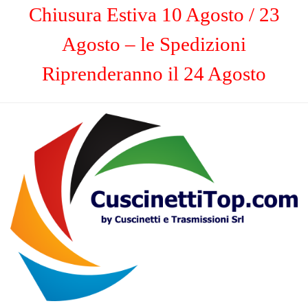
Chiusura Estiva 10 Agosto / 23
Agosto – le Spedizioni
Riprenderanno il 24 Agosto