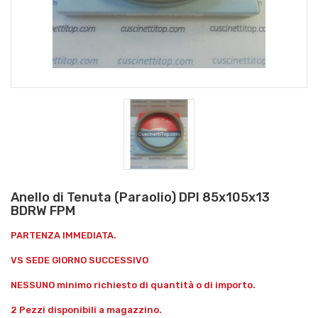
Anello di Tenuta (Paraolio) DPI 85x105x13
BDRW FPM
PARTENZA IMMEDIATA.
VS SEDE GIORNO SUCCESSIVO
NESSUNO minimo richiesto di quantità o di importo.
2 Pezzi disponibili a magazzino.