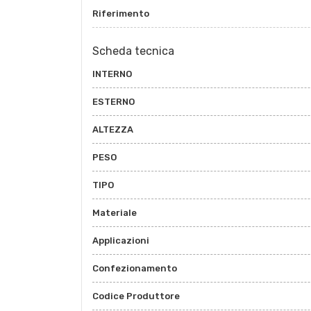
Riferimento
Scheda tecnica
INTERNO
ESTERNO
ALTEZZA
PESO
TIPO
Materiale
Applicazioni
Confezionamento
Codice Produttore