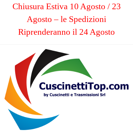
Chiusura Estiva 10 Agosto / 23
Agosto – le Spedizioni
Riprenderanno il 24 Agosto