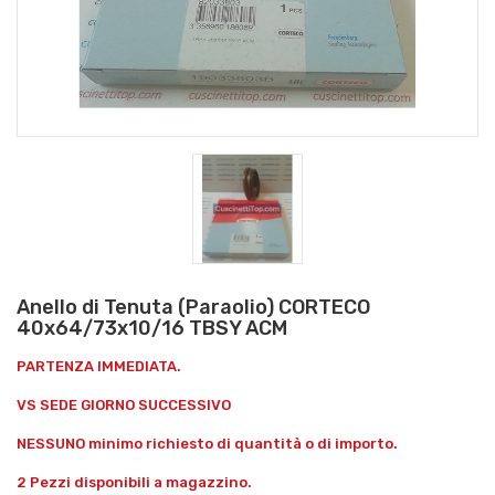
Anello di Tenuta (Paraolio) CORTECO
40x64/73x10/16 TBSY ACM
PARTENZA IMMEDIATA.
VS SEDE GIORNO SUCCESSIVO
NESSUNO minimo richiesto di quantità o di importo.
2 Pezzi disponibili a magazzino.