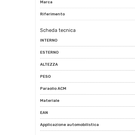
Marca
Riferimento
Scheda tecnica
INTERNO
ESTERNO
ALTEZZA
PESO
Paraolio ACM
Materiale
EAN
Applicazione automobilistica