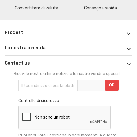
Convertitore di valuta
Consegna rapida
Prodotti

La nostra azienda

Contact us

Ricevi le nostre ultime notizie e le nostre vendite speciali
Controllo di sicurezza
Puoi annullare l'iscrizione in ogni momenti. A questo