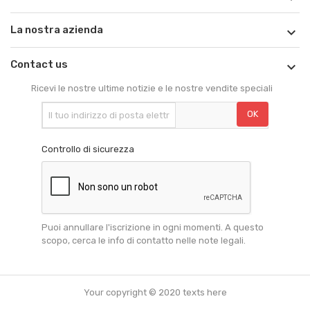
La nostra azienda

Contact us

Ricevi le nostre ultime notizie e le nostre vendite speciali
Controllo di sicurezza
Puoi annullare l'iscrizione in ogni momenti. A questo
scopo, cerca le info di contatto nelle note legali.
Your copyright © 2020 texts here