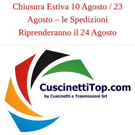
Chiusura Estiva 10 Agosto / 23
Agosto – le Spedizioni
Riprenderanno il 24 Agosto