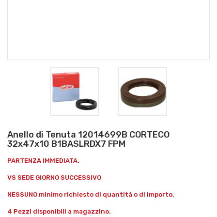
Anello di Tenuta 12014699B CORTECO
32x47x10 B1BASLRDX7 FPM
PARTENZA IMMEDIATA.
VS SEDE GIORNO SUCCESSIVO
NESSUNO minimo richiesto di quantità o di importo.
4 Pezzi disponibili a magazzino.