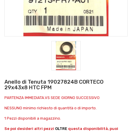
Anello di Tenuta 19027824B CORTECO
29x43x8 HTC FPM
PARTENZA IMMEDIATA.VS SEDE GIORNO SUCCESSIVO
NESSUNO minimo richiesto di quantità o di importo.
1 Pezzi disponibili a magazzino.
Se poi desideri altri pezzi
OLTRE
questa disponibilità, puoi