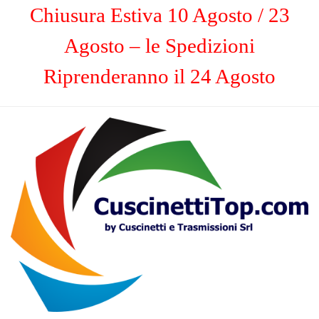
Chiusura Estiva 10 Agosto / 23
Agosto – le Spedizioni
Riprenderanno il 24 Agosto