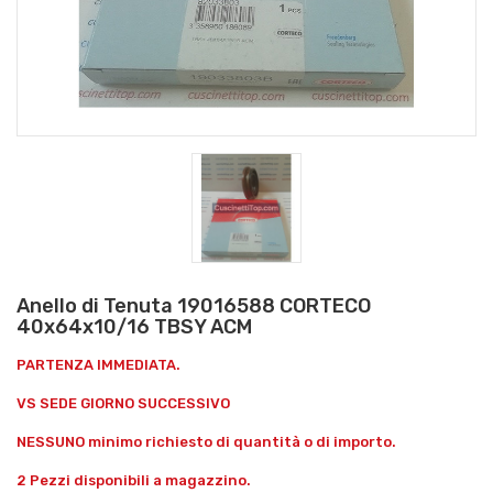
Anello di Tenuta 19016588 CORTECO
40x64x10/16 TBSY ACM
PARTENZA IMMEDIATA.
VS SEDE GIORNO SUCCESSIVO
NESSUNO minimo richiesto di quantità o di importo.
2 Pezzi disponibili a magazzino.