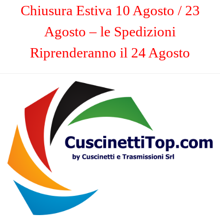
Chiusura Estiva 10 Agosto / 23
Agosto – le Spedizioni
Riprenderanno il 24 Agosto