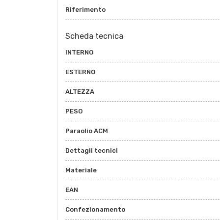
Riferimento
Scheda tecnica
INTERNO
ESTERNO
ALTEZZA
PESO
Paraolio ACM
Dettagli tecnici
Materiale
EAN
Confezionamento