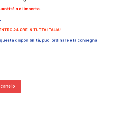
antità o di importo.
.
ENTRO 24 ORE IN TUTTA ITALIA!
questa disponibilità, puoi ordinare e la consegna
 carrello