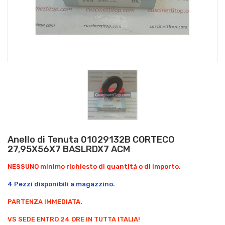
Anello di Tenuta 01029132B CORTECO
27,95X56X7 BASLRDX7 ACM
NESSUNO minimo richiesto di quantità o di importo.
4 Pezzi disponibili a magazzino.
PARTENZA IMMEDIATA.
VS SEDE ENTRO 24 ORE IN TUTTA ITALIA!