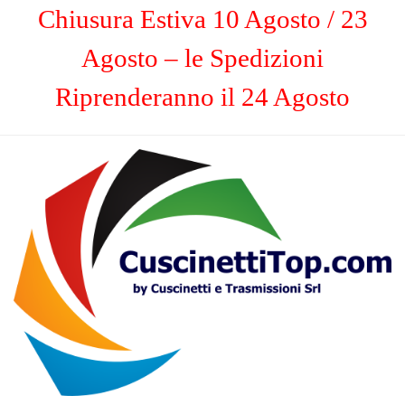
Chiusura Estiva 10 Agosto / 23
Agosto – le Spedizioni
Riprenderanno il 24 Agosto