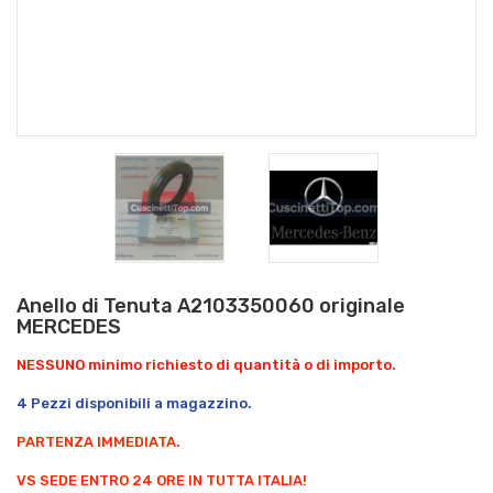
Anello di Tenuta A2103350060 originale
MERCEDES
NESSUNO minimo richiesto di quantità o di importo.
4 Pezzi disponibili a magazzino.
PARTENZA IMMEDIATA.
VS SEDE ENTRO 24 ORE IN TUTTA ITALIA!