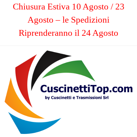
Chiusura Estiva 10 Agosto / 23
Agosto – le Spedizioni
Riprenderanno il 24 Agosto