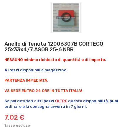
Anello di Tenuta 12006307B CORTECO
25x33x4/7 ASOB 25-6 NBR
NESSUNO minimo richiesto di quantità o di importo.
4 Pezzi disponibili a magazzino.
PARTENZA IMMEDIATA.
VS SEDE ENTRO 24 ORE IN TUTTA ITALIA!
Se poi desideri altri pezzi
OLTRE
questa disponibilità, puoi
ordinare e la consegna avverrà in 7 giorni.
7,02 €
Tasse escluse