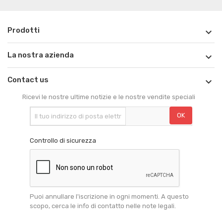
Prodotti

La nostra azienda

Contact us

Ricevi le nostre ultime notizie e le nostre vendite speciali
Controllo di sicurezza
Puoi annullare l'iscrizione in ogni momenti. A questo
scopo, cerca le info di contatto nelle note legali.