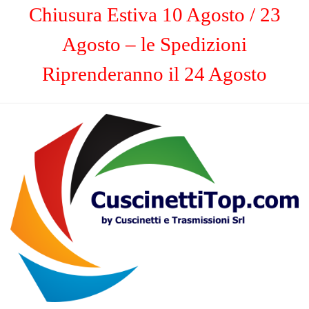
Chiusura Estiva 10 Agosto / 23
Agosto – le Spedizioni
Riprenderanno il 24 Agosto