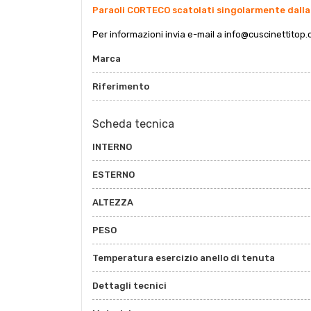
Paraoli CORTECO scatolati singolarmente dalla
Per informazioni invia e-mail a
info@cuscinettitop.
Marca
Riferimento
Scheda tecnica
INTERNO
ESTERNO
ALTEZZA
PESO
Temperatura esercizio anello di tenuta
Dettagli tecnici