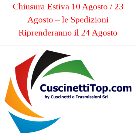
Chiusura Estiva 10 Agosto / 23
Agosto – le Spedizioni
Riprenderanno il 24 Agosto