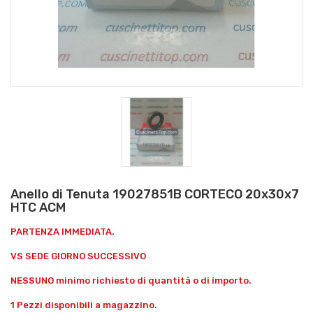
Anello di Tenuta 19027851B CORTECO 20x30x7
HTC ACM
PARTENZA IMMEDIATA.
VS SEDE GIORNO SUCCESSIVO
NESSUNO minimo richiesto di quantità o di importo.
1 Pezzi disponibili a magazzino.