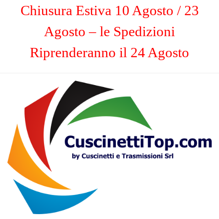
Chiusura Estiva 10 Agosto / 23
Agosto – le Spedizioni
Riprenderanno il 24 Agosto