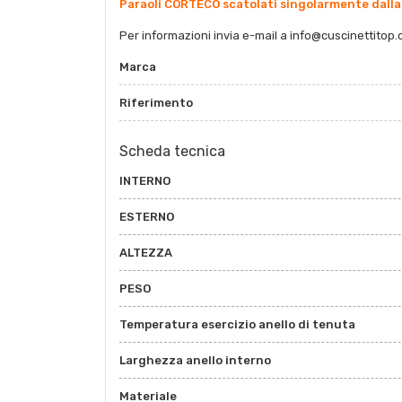
Paraoli CORTECO scatolati singolarmente dalla
Per informazioni invia e-mail a
info@cuscinettitop.
Marca
Riferimento
Scheda tecnica
INTERNO
ESTERNO
ALTEZZA
PESO
Temperatura esercizio anello di tenuta
Larghezza anello interno
Materiale