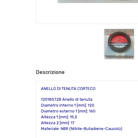
Descrizione
ANELLO DI TENUTA CORTECO
12018572B Anello di tenuta
Diametro interno 1 [mm]: 120
Diametro esterno 1 [mm]: 160
Altezza 1 [mm]: 15,5
Altezza 2 [mm]: 17
Materiale: NBR (Nitrile-Butadiene-Caucciù)