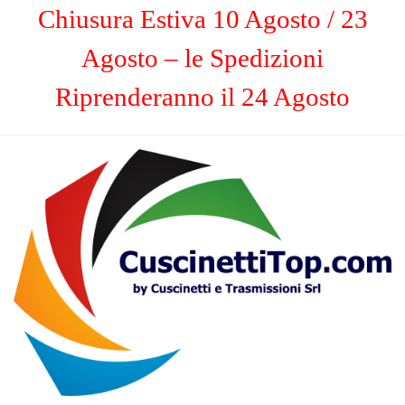
Chiusura Estiva 10 Agosto / 23
Agosto – le Spedizioni
Riprenderanno il 24 Agosto