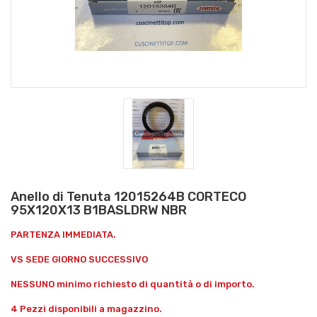
Anello di Tenuta 12015264B CORTECO
95X120X13 B1BASLDRW NBR
PARTENZA IMMEDIATA.
VS SEDE GIORNO SUCCESSIVO
NESSUNO minimo richiesto di quantità o di importo.
4 Pezzi disponibili a magazzino.