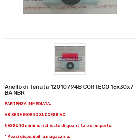
Anello di Tenuta 12010794B CORTECO 15x30x7
BA NBR
PARTENZA IMMEDIATA.
VS SEDE GIORNO SUCCESSIVO
NESSUNO minimo richiesto di quantità o di importo.
1 Pezzi disponibili a magazzino.