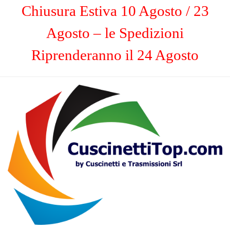
Chiusura Estiva 10 Agosto / 23
Agosto – le Spedizioni
Riprenderanno il 24 Agosto