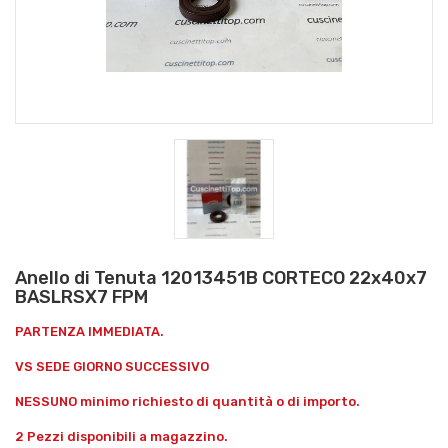
Anello di Tenuta 12013451B CORTECO 22x40x7
BASLRSX7 FPM
PARTENZA IMMEDIATA.
VS SEDE GIORNO SUCCESSIVO
NESSUNO minimo richiesto di quantità o di importo.
2 Pezzi disponibili a magazzino.