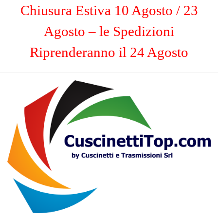
Chiusura Estiva 10 Agosto / 23
Agosto – le Spedizioni
Riprenderanno il 24 Agosto