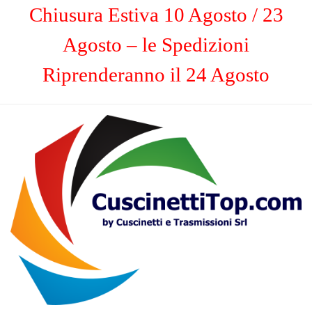
Chiusura Estiva 10 Agosto / 23
Agosto – le Spedizioni
Riprenderanno il 24 Agosto