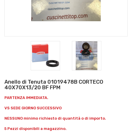
Anello di Tenuta 01019478B CORTECO
40X70X13/20 BF FPM
PARTENZA IMMEDIATA.
VS SEDE GIORNO SUCCESSIVO
NESSUNO minimo richiesto di quantità o di importo.
5 Pezzi disponibili a magazzino.