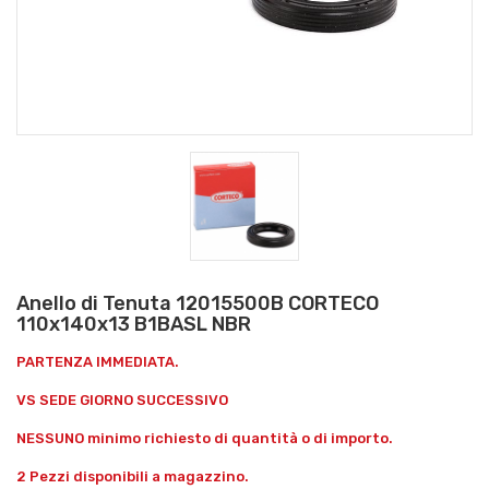
Anello di Tenuta 12015500B CORTECO
110x140x13 B1BASL NBR
PARTENZA IMMEDIATA.
VS SEDE GIORNO SUCCESSIVO
NESSUNO minimo richiesto di quantità o di importo.
2 Pezzi disponibili a magazzino.