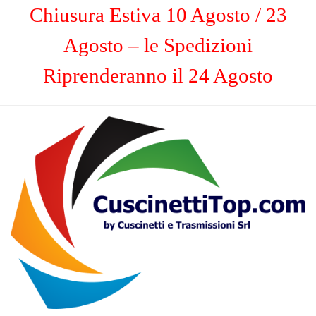
Chiusura Estiva 10 Agosto / 23
Agosto – le Spedizioni
Riprenderanno il 24 Agosto