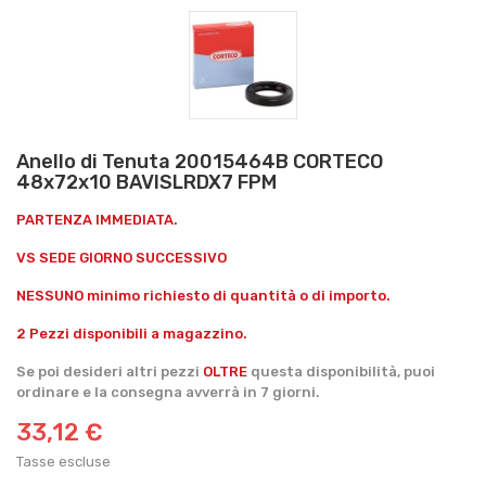
Anello di Tenuta 20015464B CORTECO
48x72x10 BAVISLRDX7 FPM
PARTENZA IMMEDIATA.
VS SEDE GIORNO SUCCESSIVO
NESSUNO minimo richiesto di quantità o di importo.
2 Pezzi disponibili a magazzino.
Se poi desideri altri pezzi
OLTRE
questa disponibilità, puoi
ordinare e la consegna avverrà in 7 giorni.
33,12 €
Tasse escluse