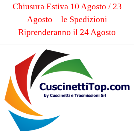
Chiusura Estiva 10 Agosto / 23
Agosto – le Spedizioni
Riprenderanno il 24 Agosto