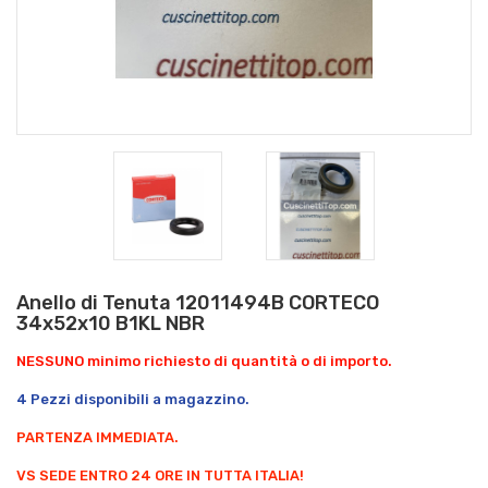
Anello di Tenuta 12011494B CORTECO
34x52x10 B1KL NBR
NESSUNO minimo richiesto di quantità o di importo.
4 Pezzi disponibili a magazzino.
PARTENZA IMMEDIATA.
VS SEDE ENTRO 24 ORE IN TUTTA ITALIA!