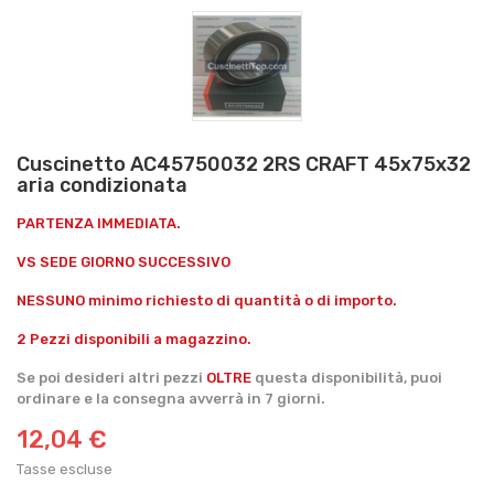
Cuscinetto AC45750032 2RS CRAFT 45x75x32
aria condizionata
PARTENZA IMMEDIATA.
VS SEDE GIORNO SUCCESSIVO
NESSUNO minimo richiesto di quantità o di importo.
2 Pezzi disponibili a magazzino.
Se poi desideri altri pezzi
OLTRE
questa disponibilità, puoi
ordinare e la consegna avverrà in 7 giorni.
12,04 €
Tasse escluse