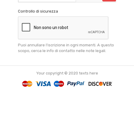
Controllo di sicurezza
Puoi annullare l'iscrizione in ogni momenti. A questo
scopo, cerca le info di contatto nelle note legali.
Your copyright © 2020 texts here