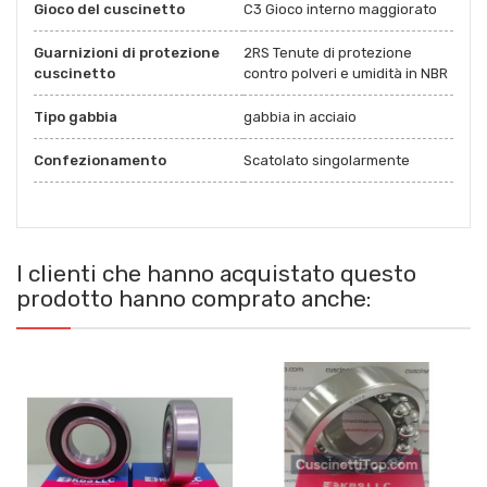
Gioco del cuscinetto
C3 Gioco interno maggiorato
Guarnizioni di protezione
2RS Tenute di protezione
cuscinetto
contro polveri e umidità in NBR
Tipo gabbia
gabbia in acciaio
Confezionamento
Scatolato singolarmente
I clienti che hanno acquistato questo
prodotto hanno comprato anche: