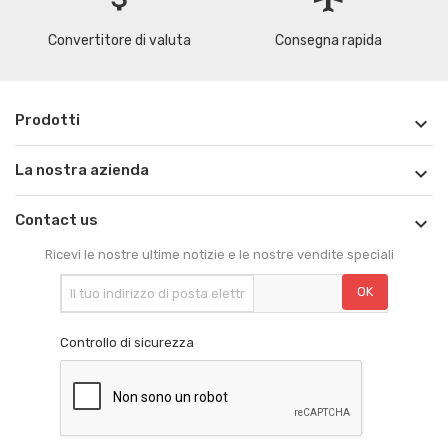
Convertitore di valuta
Consegna rapida
Prodotti

La nostra azienda

Contact us

Ricevi le nostre ultime notizie e le nostre vendite speciali
Controllo di sicurezza