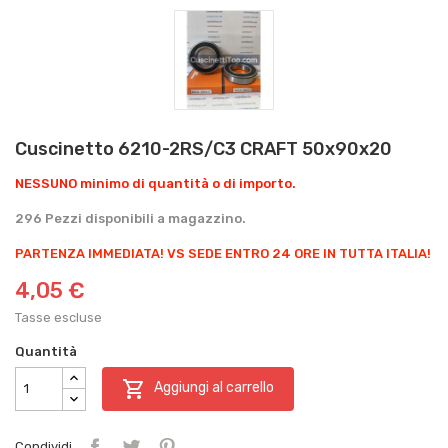
Cuscinetto 6210-2RS/C3 CRAFT 50x90x20
NESSUNO minimo di quantità o di importo.
296 Pezzi disponibili a magazzino.
PARTENZA IMMEDIATA!
VS SEDE ENTRO 24 ORE IN TUTTA ITALIA!
4,05 €
Tasse escluse
Quantità

Aggiungi al carrello
Condividi