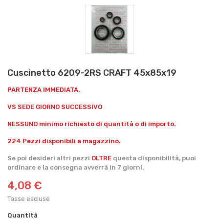
Cuscinetto 6209-2RS CRAFT 45x85x19
PARTENZA IMMEDIATA.
VS SEDE GIORNO SUCCESSIVO
NESSUNO minimo richiesto di quantità o di importo.
224 Pezzi disponibili a magazzino.
Se poi desideri altri pezzi
OLTRE
questa disponibilità, puoi
ordinare e la consegna avverrà in 7 giorni.
4,08 €
Tasse escluse
Quantità