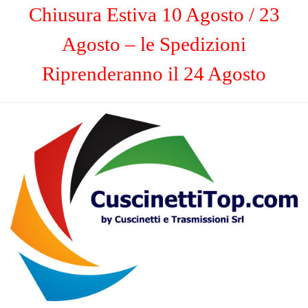
Chiusura Estiva 10 Agosto / 23
Agosto – le Spedizioni
Riprenderanno il 24 Agosto