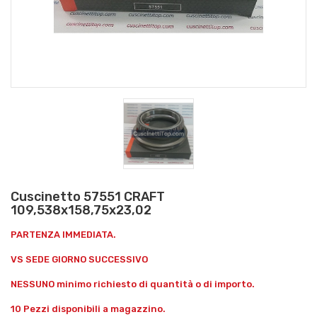
Cuscinetto 57551 CRAFT
109,538x158,75x23,02
PARTENZA IMMEDIATA.
VS SEDE GIORNO SUCCESSIVO
NESSUNO minimo richiesto di quantità o di importo.
10 Pezzi disponibili a magazzino.