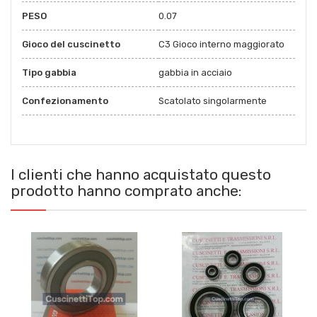
PESO
0.07
Gioco del cuscinetto
C3 Gioco interno maggiorato
Tipo gabbia
gabbia in acciaio
Confezionamento
Scatolato singolarmente
I clienti che hanno acquistato questo
prodotto hanno comprato anche: