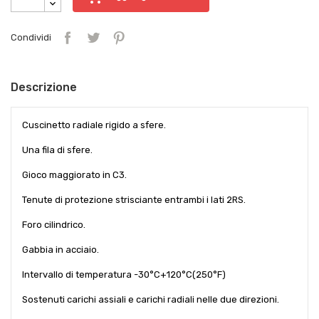
Condividi
Descrizione
Cuscinetto radiale rigido a sfere.
Una fila di sfere.
Gioco maggiorato in C3.
Tenute di protezione strisciante entrambi i lati 2RS.
Foro cilindrico.
Gabbia in acciaio.
Intervallo di temperatura -30°C+120°C(250°F)
Sostenuti carichi assiali e carichi radiali nelle due direzioni.