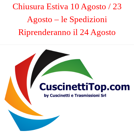
Chiusura Estiva 10 Agosto / 23
Agosto – le Spedizioni
Riprenderanno il 24 Agosto