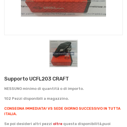
Supporto UCFL203 CRAFT
NESSUNO minimo di quantità o di importo.
102 Pezzi disponibili a magazzino.
CONSEGNA IMMEDIATA!
VS SEDE GIORNO SUCCESSIVO IN TUTTA
ITALIA.
Se poi desideri altri pezzi
oltre
questa disponibilità,puoi