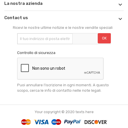
La nostra azienda

Contact us

Ricevi le nostre ultime notizie e le nostre vendite speciali
Controllo di sicurezza
Puoi annullare l'iscrizione in ogni momenti. A questo
scopo, cerca le info di contatto nelle note legali.
Your copyright © 2020 texts here