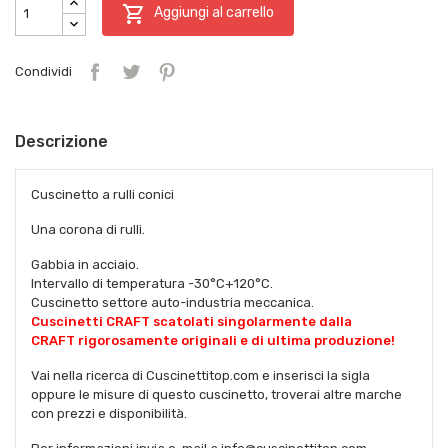

Aggiungi al carrello
Condividi
Descrizione
Cuscinetto a rulli conici
Una corona di rulli.
Gabbia in acciaio.
Intervallo di temperatura -30°C+120°C.
Cuscinetto settore auto-industria meccanica.
Cuscinetti CRAFT scatolati singolarmente dalla
CRAFT rigorosamente originali e di ultima produzione!
Vai nella ricerca di Cuscinettitop.com e inserisci la sigla
oppure le misure di questo cuscinetto, troverai altre marche
con prezzi e disponibilità.