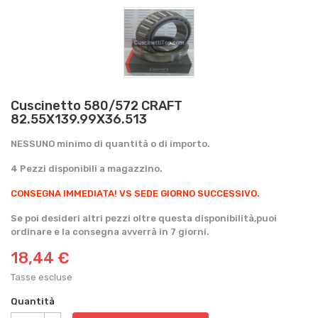
Cuscinetto 580/572 CRAFT
82.55X139.99X36.513
NESSUNO minimo di quantità o di importo.
4 Pezzi disponibili a magazzino.
CONSEGNA IMMEDIATA!
VS SEDE GIORNO SUCCESSIVO.
Se poi desideri altri pezzi oltre questa disponibilità,puoi
ordinare e la consegna avverrà in 7 giorni.
18,44 €
Tasse escluse
Quantità