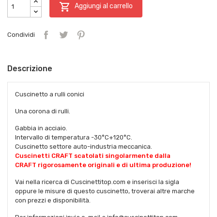

Aggiungi al carrello
Condividi
Descrizione
Cuscinetto a rulli conici
Una corona di rulli.
Gabbia in acciaio.
Intervallo di temperatura -30°C+120°C.
Cuscinetto settore auto-industria meccanica.
Cuscinetti CRAFT scatolati singolarmente dalla
CRAFT rigorosamente originali e di ultima produzione!
Vai nella ricerca di Cuscinettitop.com e inserisci la sigla
oppure le misure di questo cuscinetto, troverai altre marche
con prezzi e disponibilità.