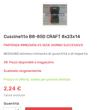
Cuscinetto B8-85D CRAFT 8x23x14
PARTENZA IMMEDIATA.VS SEDE GIORNO SUCCESSIVO
NESSUNO minimo richiesto di quantità o di importo.
38 Pezzi disponibili a magazzino.
Scatolato singolarmente.
Prezzo in offerta. Valido per periodo limitato
2,24 €
Tasse escluse
Quantità