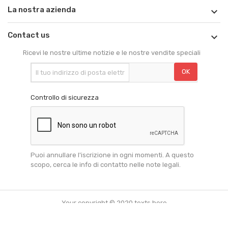
La nostra azienda

Contact us

Ricevi le nostre ultime notizie e le nostre vendite speciali
Controllo di sicurezza
Puoi annullare l'iscrizione in ogni momenti. A questo
scopo, cerca le info di contatto nelle note legali.
Your copyright © 2020 texts here