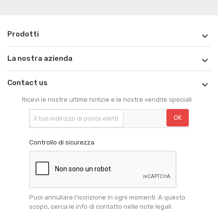
Prodotti

La nostra azienda

Contact us

Ricevi le nostre ultime notizie e le nostre vendite speciali
Controllo di sicurezza
Puoi annullare l'iscrizione in ogni momenti. A questo
scopo, cerca le info di contatto nelle note legali.