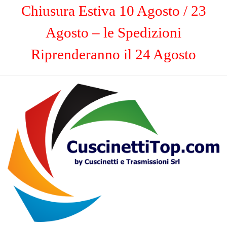
Chiusura Estiva 10 Agosto / 23
Agosto – le Spedizioni
Riprenderanno il 24 Agosto