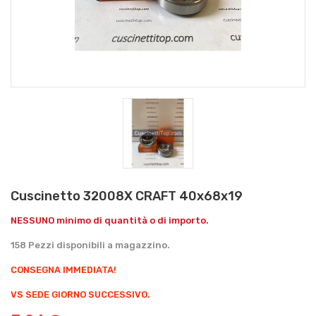
Cuscinetto 32008X CRAFT 40x68x19
NESSUNO minimo di quantità o di importo.
158 Pezzi disponibili a magazzino.
CONSEGNA IMMEDIATA!
VS SEDE GIORNO SUCCESSIVO.