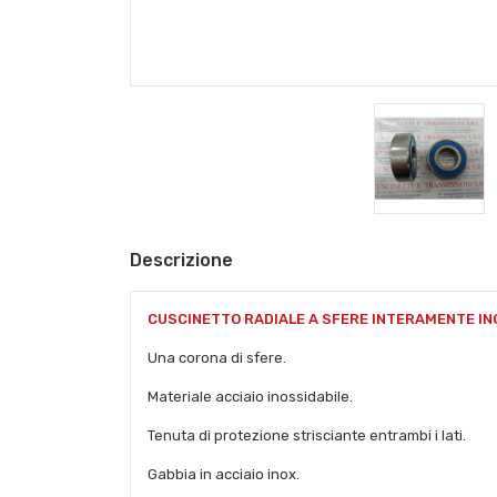
Descrizione
CUSCINETTO RADIALE A SFERE INTERAMENTE IN
Una corona di sfere.
Materiale acciaio inossidabile.
Tenuta di protezione strisciante entrambi i lati.
Gabbia in acciaio inox.