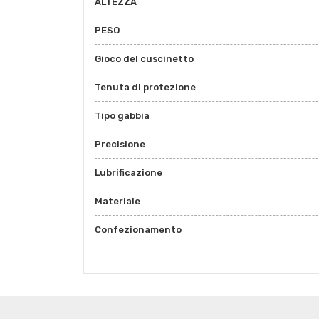
ALTEZZA
PESO
Gioco del cuscinetto
Tenuta di protezione
Tipo gabbia
Precisione
Lubrificazione
Materiale
Confezionamento