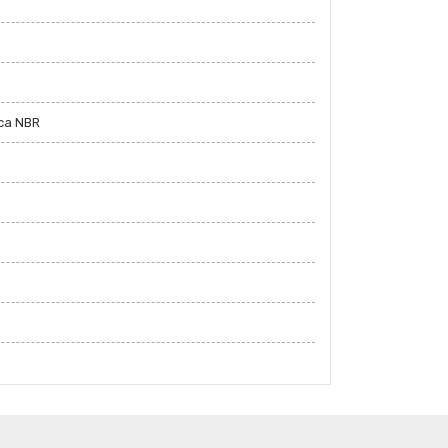
ica NBR