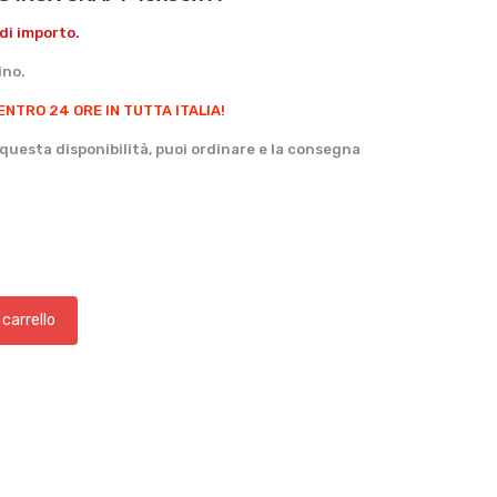
di importo.
ino.
ENTRO 24 ORE IN TUTTA ITALIA!
questa disponibilità, puoi ordinare e la consegna
 carrello