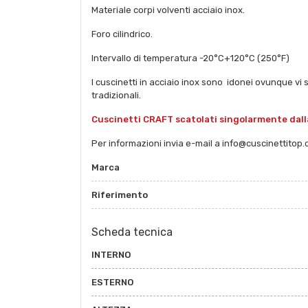
Materiale corpi volventi acciaio inox.
Foro cilindrico.
Intervallo di temperatura -20°C+120°C (250°F)
I cuscinetti in acciaio inox sono idonei ovunque vi s
tradizionali.
Cuscinetti CRAFT scatolati singolarmente dall
Per informazioni invia e-mail a info@cuscinettitop
Marca
Riferimento
Scheda tecnica
INTERNO
ESTERNO