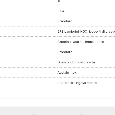
11
0.04
Standard
2RS Lamierini INOX ricoperti di plast
Gabbia in acciaio inossidabile
Standard
Grasso lubrificato a vita
Acciaio inox
Scatolato singolarmente