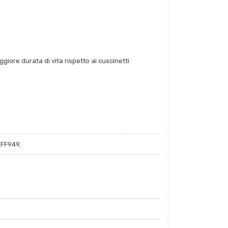
ggiore durata di vita rispetto ai cuscinetti
FF949,