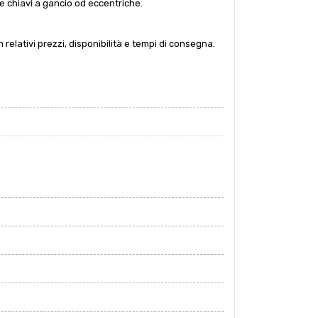
 chiavi a gancio od eccentriche.
n relativi prezzi, disponibilità e tempi di consegna.