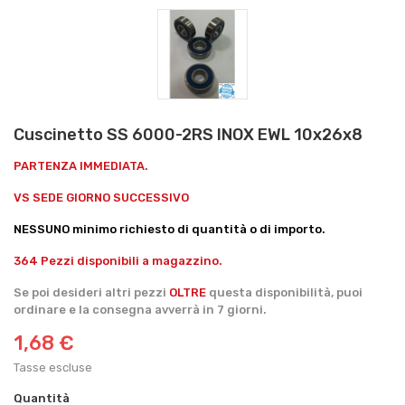
Cuscinetto SS 6000-2RS INOX EWL 10x26x8
PARTENZA IMMEDIATA.
VS SEDE GIORNO SUCCESSIVO
NESSUNO minimo richiesto di quantità o di importo.
364 Pezzi disponibili a magazzino.
Se poi desideri altri pezzi
OLTRE
questa disponibilità, puoi
ordinare e la consegna avverrà in 7 giorni.
1,68 €
Tasse escluse
Quantità