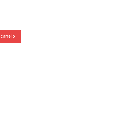
 carrello