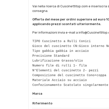
Vai nella ricerca di Cuscinettitop.com e inserisci la 
consegna.
Offerta del mese:per ordini superiore ad euro 10
applicando prezzi scontati ulteriormente.
Per informazioni invia e-mail a info@Cuscinettitop
TIPO Cuscinetto a Rulli Conici
Gioco del cuscinetto CN:Gioco interno N
Tipo gabbia gabbia in acciaio
Precisione Standard
Lubrificazione Grasso/olio
Numero file di rulli 1- fila
N°Elementi del cuscinetto 2- pezzi
Composizione del cuscinetto Cono+coppa
Materiale Acciaio su acciaio
Confezionamento Scatolato singolarmente
Marca
Riferimento