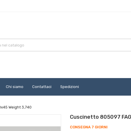
Chi siamo
Contattaci
Spedizioni
x45 Weight 3,740
Cuscinetto 805097 FAG
CONSEGNA 7 GIORNI