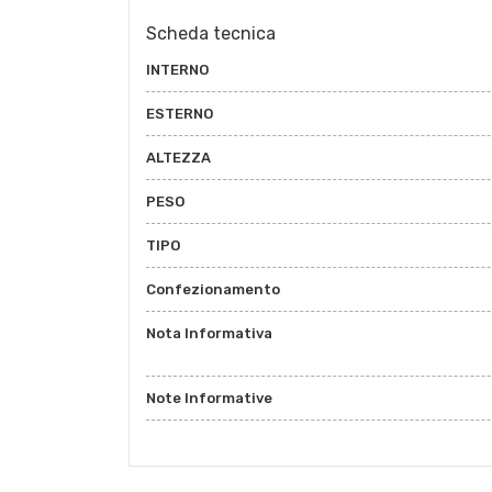
Scheda tecnica
INTERNO
ESTERNO
ALTEZZA
PESO
TIPO
Confezionamento
Nota Informativa
Note Informative