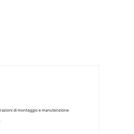
perazioni di montaggio e manutenzione.
.