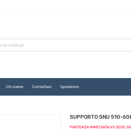
Chi siamo
Contattaci
Spedizioni
SUPPORTO SNU 510-60
PARTENZA IMMEDIATA.VS SEDE G