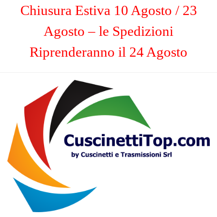
Chiusura Estiva 10 Agosto / 23
Agosto – le Spedizioni
Riprenderanno il 24 Agosto