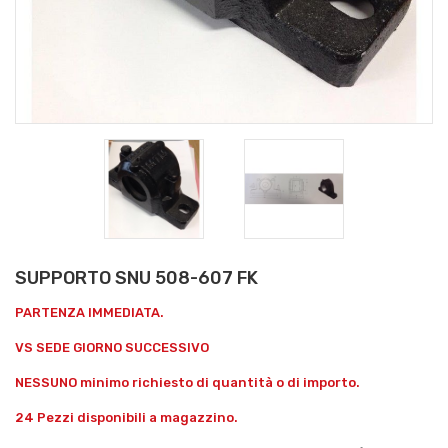
SUPPORTO SNU 508-607 FK
PARTENZA IMMEDIATA.
VS SEDE GIORNO SUCCESSIVO
NESSUNO minimo richiesto di quantità o di importo.
24 Pezzi disponibili a magazzino.