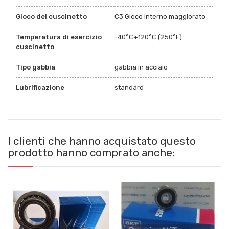
Gioco del cuscinetto
C3 Gioco interno maggiorato
Temperatura di esercizio
-40°C+120°C (250°F)
cuscinetto
Tipo gabbia
gabbia in acciaio
Lubrificazione
standard
I clienti che hanno acquistato questo
prodotto hanno comprato anche: