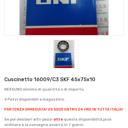
Cuscinetto 16009/C3 SKF 45x75x10
NESSUNO minimo di quantità o di importo.
3 Pezzi disponibili a magazzino.
PARTENZA IMMEDIATA!
VS SEDE ENTRO 24 ORE IN TUTTA ITALIA!
Se poi desideri altri pezzi
oltre
questa disponibilità,puoi
ordinare e la consegna avverrà in 7 giorni.