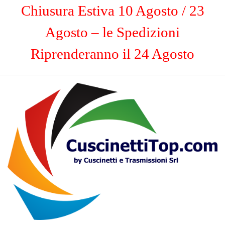
Chiusura Estiva 10 Agosto / 23
Agosto – le Spedizioni
Riprenderanno il 24 Agosto