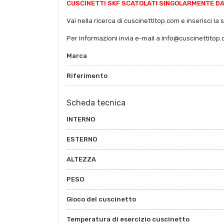
CUSCINETTI SKF SCATOLATI SINGOLARMENTE DAL
Vai nella ricerca di cuscinettitop.com e inserisci la 
Per informazioni invia e-mail a info@cuscinettitop
Marca
Riferimento
Scheda tecnica
INTERNO
ESTERNO
ALTEZZA
PESO
Gioco del cuscinetto
Temperatura di esercizio cuscinetto