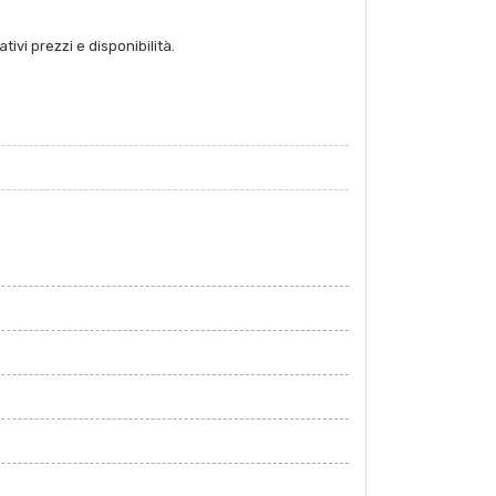
tivi prezzi e disponibilità.