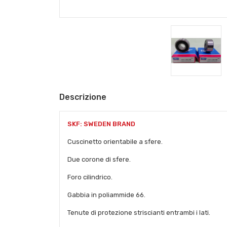
Descrizione
SKF: SWEDEN BRAND
Cuscinetto orientabile a sfere.
Due corone di sfere.
Foro cilindrico.
Gabbia in poliammide 66.
Tenute di protezione striscianti entrambi i lati.