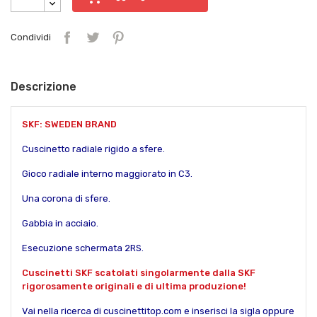
Condividi
Descrizione
SKF: SWEDEN BRAND
Cuscinetto radiale rigido a sfere.
Gioco radiale interno maggiorato in C3.
Una corona di sfere.
Gabbia in acciaio.
Esecuzione schermata 2RS.
Cuscinetti SKF scatolati singolarmente dalla SKF
rigorosamente originali e di ultima produzione!
Vai nella ricerca di cuscinettitop.com e inserisci la sigla oppure