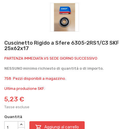
Cuscinetto Rigido a Sfere 6305-2RS1/C3 SKF
25x62x17
PARTENZA IMMEDIATA.VS SEDE GIORNO SUCCESSIVO
NESSUNO minimo richiesto di quantità o di importo.
758 Pezzi disponibili a magazzino.
Ultima produzione SKF.
5,23 €
Tasse escluse
Quantità

Aggiungi al carrello