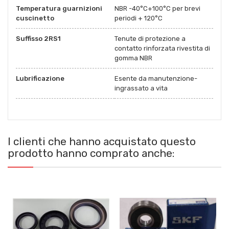
Temperatura guarnizioni
NBR -40°C+100°C per brevi
cuscinetto
periodi + 120°C
Suffisso 2RS1
Tenute di protezione a
contatto rinforzata rivestita di
gomma NBR
Lubrificazione
Esente da manutenzione-
ingrassato a vita
I clienti che hanno acquistato questo
prodotto hanno comprato anche: